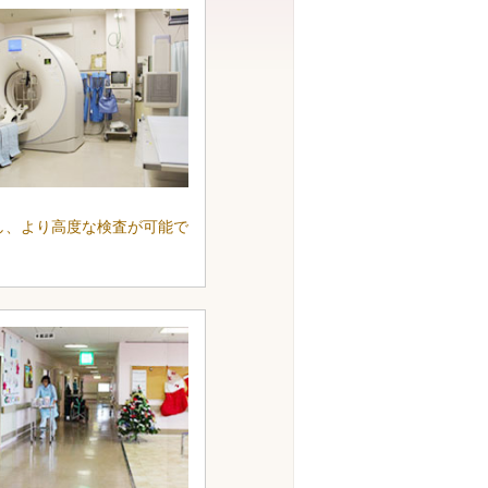
し、より高度な検査が可能で