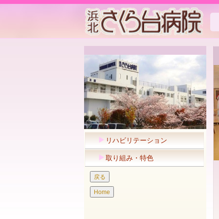
リハビリテーション
取り組み・特色
戻る
Home