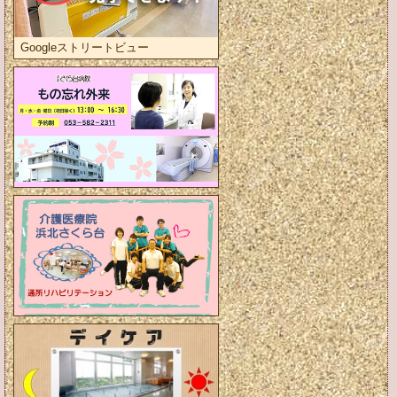
Googleストリートビュー